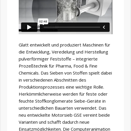
Glatt entwickelt und produziert Maschinen für
die Entwicklung, Veredelung und Herstellung
pulverförmiger Feststoffe – integrierte
Prozeßtechnik für Pharma, Food & Fine
Chemicals. Das Sieben von Stoffen spielt dabei
in verschiedenen Abschnitten des
Produktionsprozesses eine wichtige Rolle.
Herkömmlicherweise werden für feste oder
feuchte Stoffkonglomerate Siebe-Geräte in
unterschiedlichen Bauarten verwendet. Das
neu entwickelte Motorsieb GSE vereint beide
Varianten und schafft dadurch neue
Einsatzmöglichkeiten. Die Computeranimation