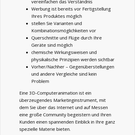
vereinfachen das Verständnis
Werbung ist bereits vor Fertigstellung
Ihres Produktes möglich
stellen Sie Varianten und
Kombinationsmöglichkeiten vor
Querschnitte und Flüge durch Ihre
Geräte sind möglich
chemische Wirkungsweisen und
physikalische Prinzipien werden sichtbar
Vorher/Nachher – Gegenüberstellungen
und andere Vergleiche sind kein
Problem
Eine 3D-Computeranimation ist ein
überzeugendes Marketinginstrument, mit
dem Sie über das Internet und auf Messen
eine große Community begeistern und Ihren
Kunden einen spannenden Einblick in Ihre ganz
spezielle Materie bieten.