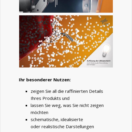
Ihr besonderer Nutzen:
zeigen Sie all die raffinierten Details
Ihres Produkts und
lassen Sie weg, was Sie nicht zeigen
möchten
schematische, idealisierte
oder realistische Darstellungen