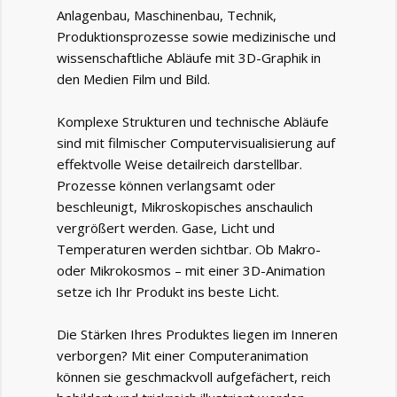
Anlagenbau, Maschinenbau, Technik,
Produktionsprozesse sowie medizinische und
wissenschaftliche Abläufe mit 3D-Graphik in
den Medien Film und Bild.
Komplexe Strukturen und technische Abläufe
sind mit filmischer Computervisualisierung auf
effektvolle Weise detailreich darstellbar.
Prozesse können verlangsamt oder
beschleunigt, Mikroskopisches anschaulich
vergrößert werden. Gase, Licht und
Temperaturen werden sichtbar. Ob Makro-
oder Mikrokosmos – mit einer 3D-Animation
setze ich Ihr Produkt ins beste Licht.
Die Stärken Ihres Produktes liegen im Inneren
verborgen? Mit einer Computeranimation
können sie geschmackvoll aufgefächert, reich