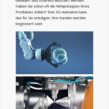
bebildert und trickreich illustriert werden.
Haben Sie schon oft die Wirkprinzipien Ihres
Produktes erklärt? Eine 3D-Animation kann
das für Sie erledigen. Ihre Kunden werden
begeistert sein!