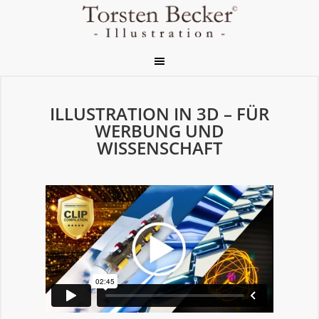
ILLUSTRATION IN 3D – FÜR
WERBUNG UND
WISSENSCHAFT